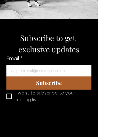
Subscribe to get 
exclusive updates
Email
*
Subscribe
I want to subscribe to your 
mailing list.