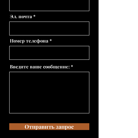
Эл. почта
Номер телефона
Введите ваше сообщение:
Отправить запрос