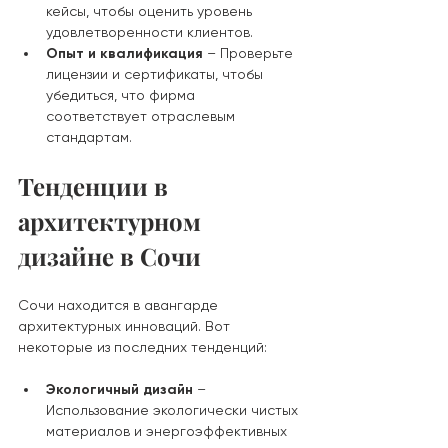
кейсы, чтобы оценить уровень 
удовлетворенности клиентов.
Опыт и квалификация
 – Проверьте 
лицензии и сертификаты, чтобы 
убедиться, что фирма 
соответствует отраслевым 
стандартам.
Тенденции в 
архитектурном 
дизайне в Сочи
Сочи находится в авангарде 
архитектурных инноваций. Вот 
некоторые из последних тенденций:
Экологичный дизайн
 – 
Использование экологически чистых 
материалов и энергоэффективных 