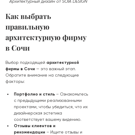
Архитектурный дизайн от SOIA DESIGN
Как выбрать 
правильную 
архитектурную фирму 
в Сочи
Выбор подходящей 
архитектурной 
фирмы в Сочи
 — это важный этап. 
Обратите внимание на следующие 
факторы:
Портфолио и стиль
 – Ознакомьтесь 
с предыдущими реализованными 
проектами, чтобы убедиться, что их 
дизайнерская эстетика 
соответствует вашему видению.
Отзывы клиентов и 
рекомендации
 – Ищите отзывы и 