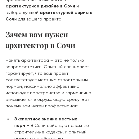
архитектурном дизайне в Сочи
 и 
выборе лучшей 
архитектурной фирмы в 
Сочи
 для вашего проекта.
Зачем вам нужен 
архитектор в Сочи
Нанять архитектора — это не только 
вопрос эстетики. Опытный специалист 
гарантирует, что ваш проект 
соответствует местным строительным 
нормам, максимально эффективно 
использует пространство и гармонично 
вписывается в окружающую среду. Вот 
почему вам нужен профессионал:
Экспертное знание местных 
норм
 – В Сочи действуют сложные 
строительные кодексы, и опытный 
архитектор обеспечит 