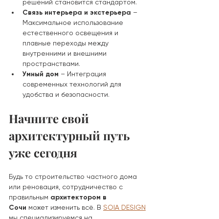
решений становится стандартом.
Связь интерьера и экстерьера
 – 
Максимальное использование 
естественного освещения и 
плавные переходы между 
внутренними и внешними 
пространствами.
Умный дом
 – Интеграция 
современных технологий для 
удобства и безопасности.
Начните свой 
архитектурный путь 
уже сегодня
Будь то строительство частного дома 
или реновация, сотрудничество с 
правильным 
архитектором в 
Сочи
 может изменить всё. В 
SOIA DESIGN
мы специализируемся на 