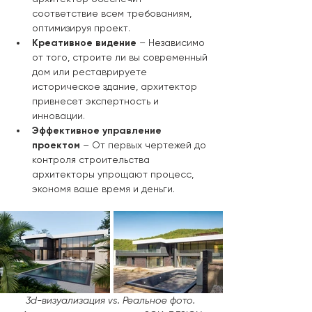
соответствие всем требованиям, 
оптимизируя проект.
Креативное видение
 – Независимо 
от того, строите ли вы современный 
дом или реставрируете 
историческое здание, архитектор 
привнесет экспертность и 
инновации.
Эффективное управление 
проектом
 – От первых чертежей до 
контроля строительства 
архитекторы упрощают процесс, 
экономя ваше время и деньги.
3d-визуализация vs. Реальное фото. 