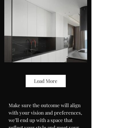
Load More
Make sure the outcome will align
with your vision and preferences,
we’ll end up with a space that
reflect your style and meet your