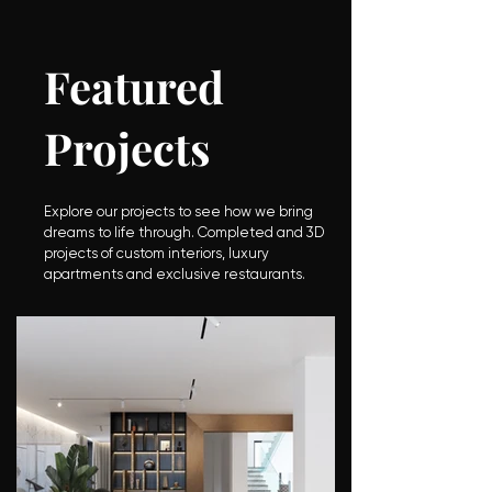
Featured
Projects
Explore our projects to see how we bring
dreams to life through. Completed and 3D
projects of custom interiors, luxury
apartments and exclusive restaurants.