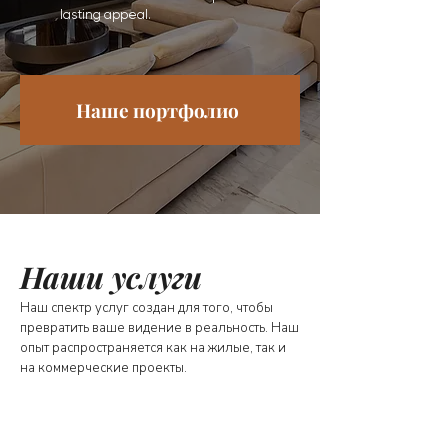
lasting appeal.
Наше портфолио
Наши услуги
Наш спектр услуг создан для того, чтобы
превратить ваше видение в реальность. Наш
опыт распространяется как на жилые, так и
на коммерческие проекты.