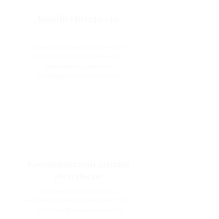
Дизайн Интерьера
Индивидуальные решения для
создания дома вашей мечты с
вниманием к деталям и
индивидуальной эстетикой
Коммерческий дизайн
интерьера
Создание незабываемых
интерьеров, воплощающими стиль,
красоту и функциональность