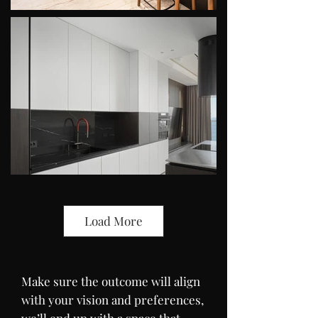
Load More
Make sure the outcome will align
with your vision and preferences,